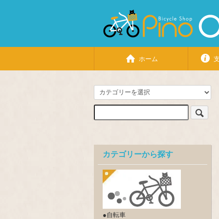
ホーム
カテゴリーから探す
●自転車