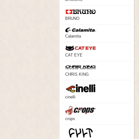
BRUNO
Calamita
CAT EYE
CHRIS KING
cinelli
crops