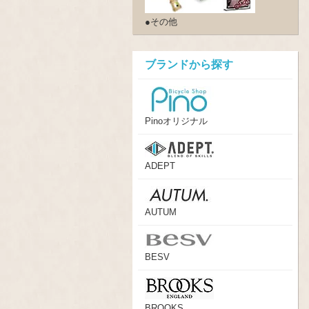
●その他
ブランドから探す
Pinoオリジナル
ADEPT
AUTUM
BESV
BROOKS