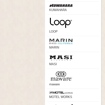
KUWAHARA
LOOP
MARIN
MASI
maware
MOTEL WORKS