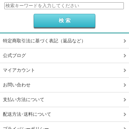
特定商取引法に基づく表記（返品など）
公式ブログ
マイアカウント
お問い合わせ
支払い方法について
配送方法･送料について
プライバシーポリシー