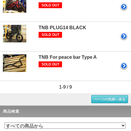
SOLD OUT
TNB PLUG14 BLACK
SOLD OUT
TNB For peace bar Type A
SOLD OUT
1-9 / 9
ページの先頭へ戻る
商品検索