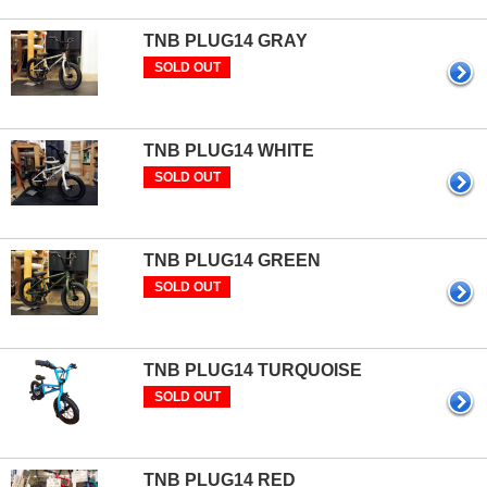
TNB PLUG14 GRAY
SOLD OUT
TNB PLUG14 WHITE
SOLD OUT
TNB PLUG14 GREEN
SOLD OUT
TNB PLUG14 TURQUOISE
SOLD OUT
TNB PLUG14 RED