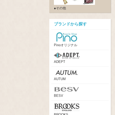
●その他
ブランドから探す
Pinoオリジナル
ADEPT
AUTUM
BESV
BROOKS