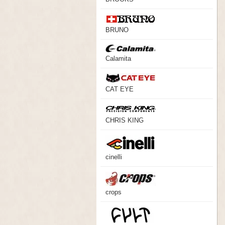
BRUNO
Calamita
CAT EYE
CHRIS KING
cinelli
crops