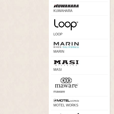
KUWAHARA
LOOP
MARIN
MASI
maware
MOTEL WORKS