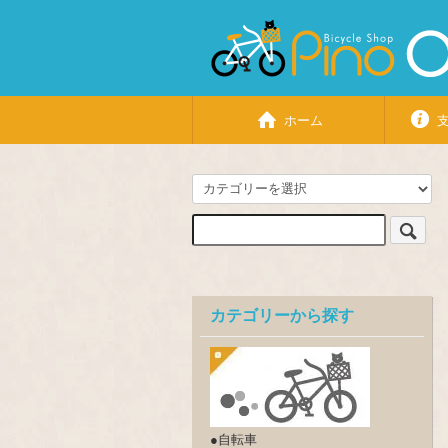
ホーム
カテゴリーから探す
●自転車