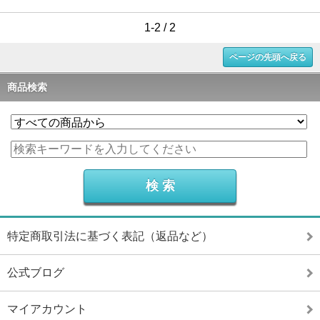
1-2 / 2
ページの先頭へ戻る
商品検索
特定商取引法に基づく表記（返品など）
公式ブログ
マイアカウント