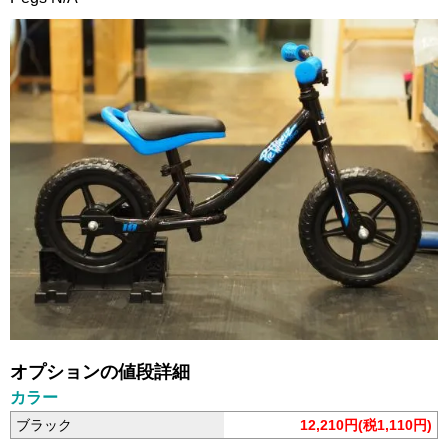
オプションの値段詳細
カラー
ブラック
12,210円(税1,110円)