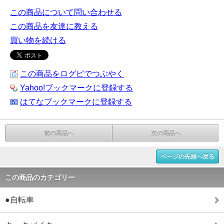
この商品について問い合わせる
この商品を友達に教える
買い物を続ける
この商品をログピでつぶやく
Yahoo!ブックマークに登録する
はてなブックマークに登録する
前の商品へ
次の商品へ
ページの先頭へ戻る
この商品のカテゴリー
●自転車