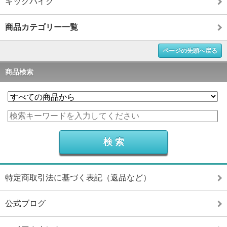
キックバイク
商品カテゴリー一覧
ページの先頭へ戻る
商品検索
特定商取引法に基づく表記（返品など）
公式ブログ