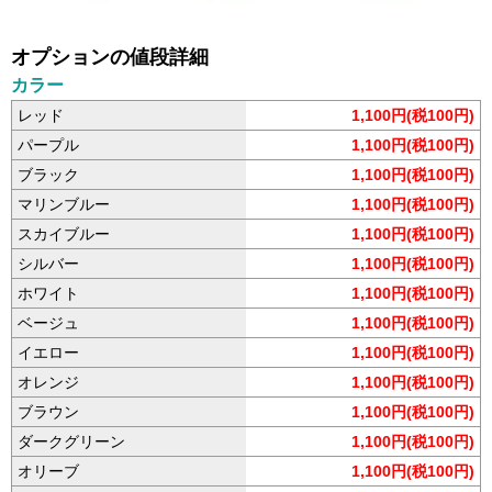
オプションの値段詳細
カラー
レッド
1,100円(税100円)
パープル
1,100円(税100円)
ブラック
1,100円(税100円)
マリンブルー
1,100円(税100円)
スカイブルー
1,100円(税100円)
シルバー
1,100円(税100円)
ホワイト
1,100円(税100円)
ベージュ
1,100円(税100円)
イエロー
1,100円(税100円)
オレンジ
1,100円(税100円)
ブラウン
1,100円(税100円)
ダークグリーン
1,100円(税100円)
オリーブ
1,100円(税100円)