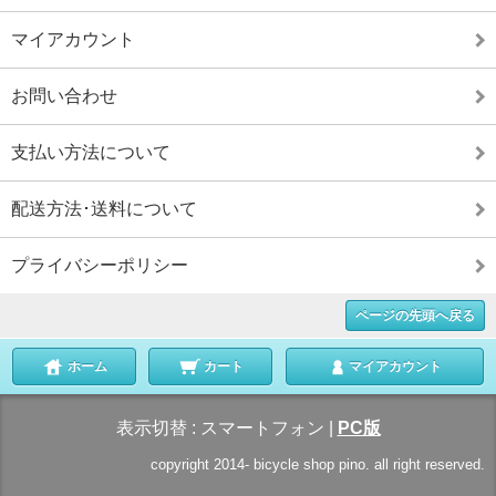
マイアカウント
お問い合わせ
支払い方法について
配送方法･送料について
プライバシーポリシー
ページの先頭へ戻る
ホーム
カート
マイアカウント
表示切替 :
スマートフォン
|
PC版
copyright 2014-
bicycle shop pino. all right reserved.