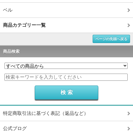
ベル
商品カテゴリー一覧
ページの先頭へ戻る
商品検索
特定商取引法に基づく表記（返品など）
公式ブログ