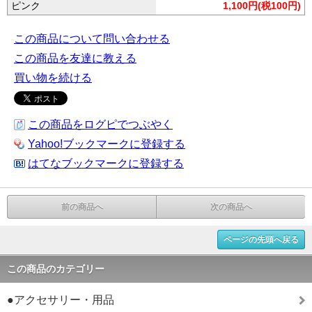
ピンク
1,100円(税100円)
この商品について問い合わせる
この商品を友達に教える
買い物を続ける
この商品をログピでつぶやく
Yahoo!ブックマークに登録する
はてなブックマークに登録する
前の商品へ
次の商品へ
ページの先頭へ戻る
この商品のカテゴリー
●アクセサリー・用品