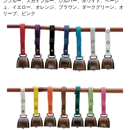
ンブルー、スカイブルー、シルバー、ホワイト、ベージ
ュ、イエロー、オレンジ、ブラウン、ダークグリーン、オ
リーブ、ピンク