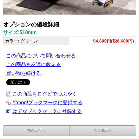
オプションの値段詳細
サイズ:510mm
カラー: グリーン
94,600円(税8,600円)
この商品について問い合わせる
この商品を友達に教える
買い物を続ける
この商品をログピでつぶやく
Yahoo!ブックマークに登録する
はてなブックマークに登録する
前の商品へ
次の商品へ