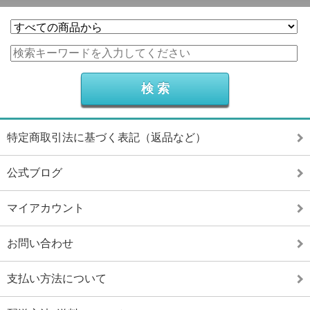
特定商取引法に基づく表記（返品など）
公式ブログ
マイアカウント
お問い合わせ
支払い方法について