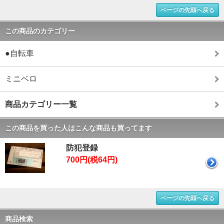
ページの先頭へ戻る
この商品のカテゴリー
●自転車
ミニベロ
商品カテゴリー一覧
この商品を買った人はこんな商品も買ってます
防犯登録
700円(税64円)
ページの先頭へ戻る
商品検索