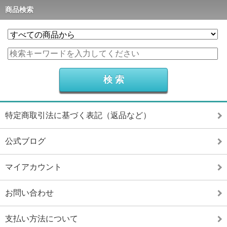
商品検索
特定商取引法に基づく表記（返品など）
公式ブログ
マイアカウント
お問い合わせ
支払い方法について