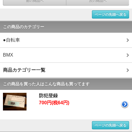
前の商品へ
次の商品へ
ページの先頭へ戻る
この商品のカテゴリー
●自転車
BMX
商品カテゴリー一覧
この商品を買った人はこんな商品も買ってます
防犯登録
700円(税64円)
ページの先頭へ戻る