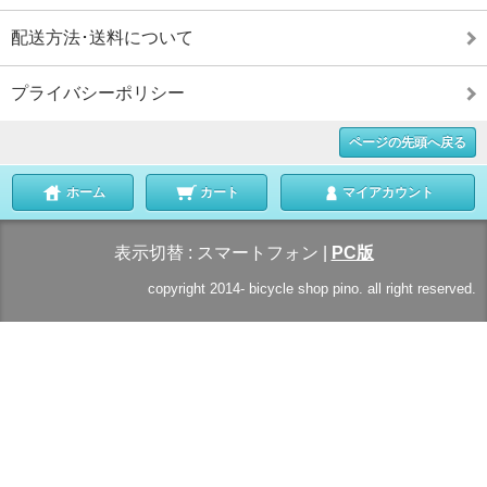
配送方法･送料について
プライバシーポリシー
ページの先頭へ戻る
ホーム
カート
マイアカウント
表示切替 :
スマートフォン
|
PC版
copyright 2014-
bicycle shop pino. all right reserved.