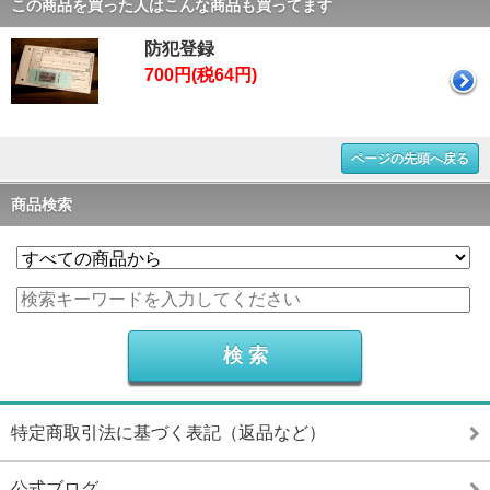
この商品を買った人はこんな商品も買ってます
防犯登録
700円(税64円)
ページの先頭へ戻る
商品検索
特定商取引法に基づく表記（返品など）
公式ブログ