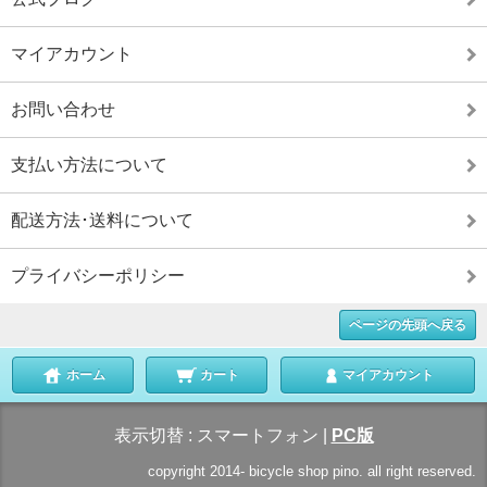
マイアカウント
お問い合わせ
支払い方法について
配送方法･送料について
プライバシーポリシー
ページの先頭へ戻る
ホーム
カート
マイアカウント
表示切替 :
スマートフォン
|
PC版
copyright 2014-
bicycle shop pino. all right reserved.