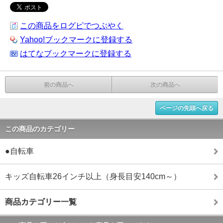
この商品をログピでつぶやく
Yahoo!ブックマークに登録する
はてなブックマークに登録する
前の商品へ
次の商品へ
ページの先頭へ戻る
この商品のカテゴリー
●自転車
キッズ自転車26インチ以上（身長目安140cm～）
商品カテゴリー一覧