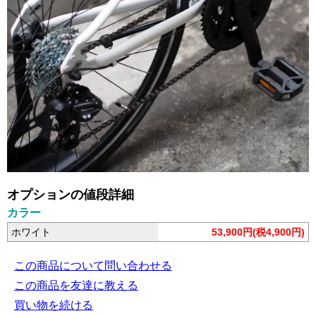
オプションの値段詳細
カラー
ホワイト
53,900円(税4,900円)
この商品について問い合わせる
この商品を友達に教える
買い物を続ける