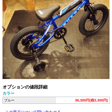
オプションの値段詳細
カラー
ブルー
36,300円(税3,300円)