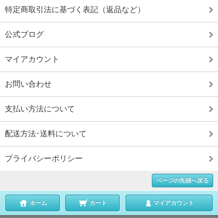
特定商取引法に基づく表記（返品など）
公式ブログ
マイアカウント
お問い合わせ
支払い方法について
配送方法･送料について
プライバシーポリシー
ページの先頭へ戻る
ホーム
カート
マイアカウント