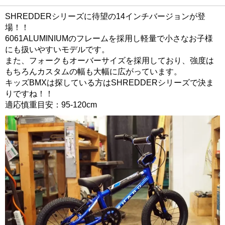
SHREDDERシリーズに待望の14インチバージョンが登
場！！
6061ALUMINIUMのフレームを採用し軽量で小さなお子様
にも扱いやすいモデルです。
また、フォークもオーバーサイズを採用しており、強度は
もちろんカスタムの幅も大幅に広がっています。
キッズBMXは探している方はSHREDDERシリーズで決ま
りですね！！
適応慎重目安：95-120cm