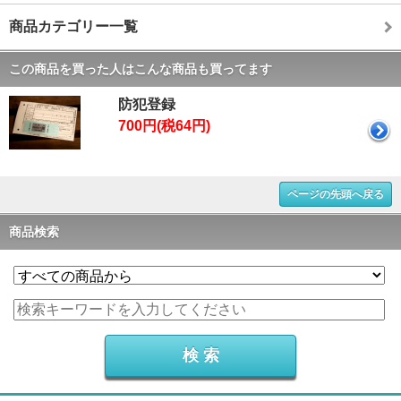
商品カテゴリー一覧
この商品を買った人はこんな商品も買ってます
防犯登録
700円(税64円)
ページの先頭へ戻る
商品検索