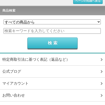
ページの先頭へ戻る
商品検索
特定商取引法に基づく表記（返品など）
公式ブログ
マイアカウント
お問い合わせ