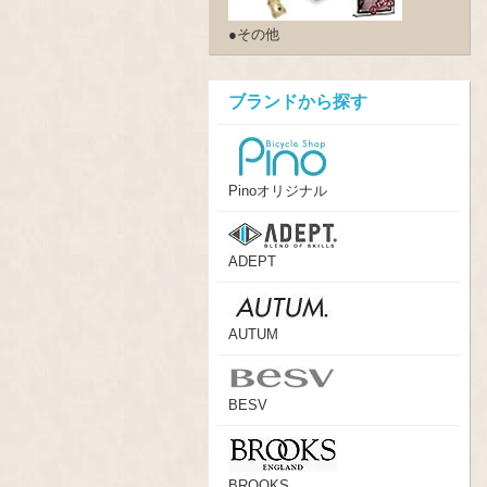
●その他
ブランドから探す
Pinoオリジナル
ADEPT
AUTUM
BESV
BROOKS