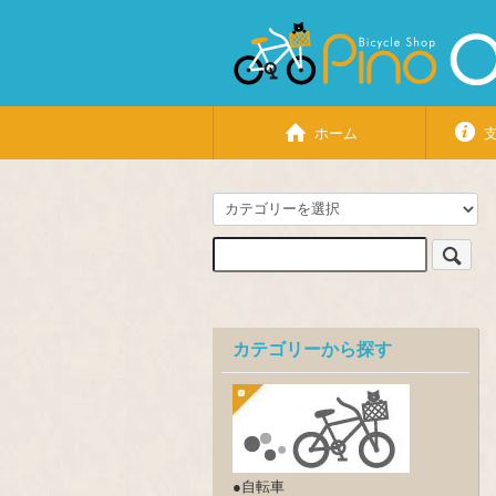
ホーム
カテゴリーから探す
●自転車