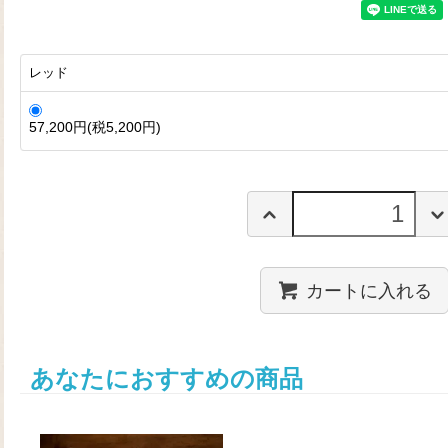
レッド
57,200円(税5,200円)
カートに入れる
あなたにおすすめの商品