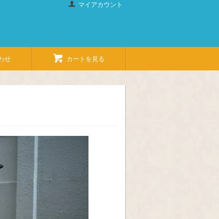
マイアカウント
わせ
カートを見る