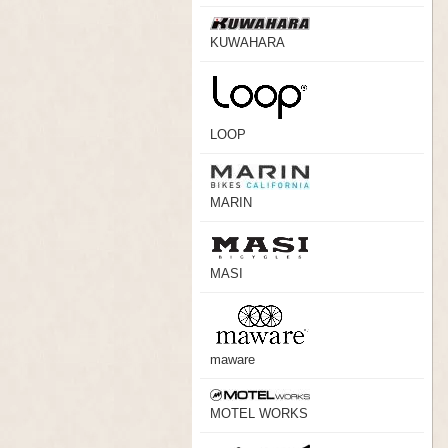
KUWAHARA
LOOP
MARIN
MASI
maware
MOTEL WORKS