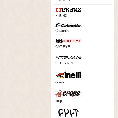
BRUNO
Calamita
CAT EYE
CHRIS KING
cinelli
crops