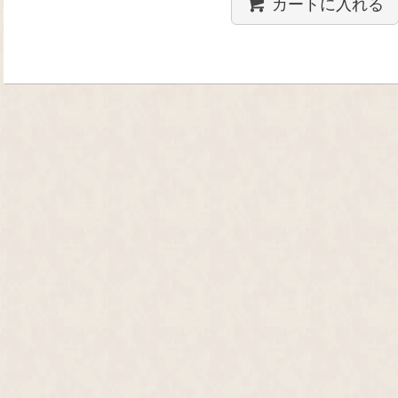
カートに入れる