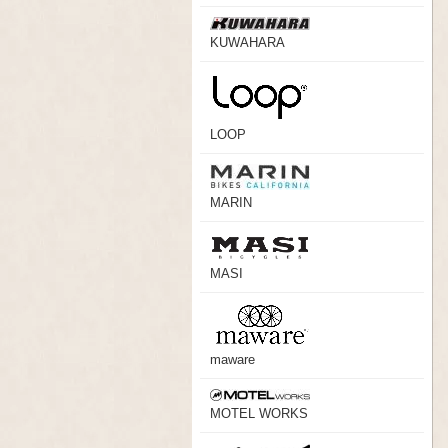
KUWAHARA
LOOP
MARIN
MASI
maware
MOTEL WORKS