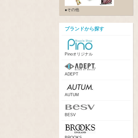
●その他
ブランドから探す
Pinoオリジナル
ADEPT
AUTUM
BESV
BROOKS