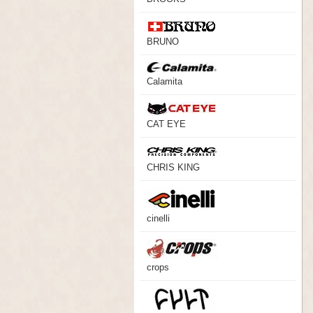
BRUNO
Calamita
CAT EYE
CHRIS KING
cinelli
crops