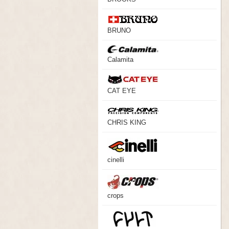
BRUNO
Calamita
CAT EYE
CHRIS KING
cinelli
crops