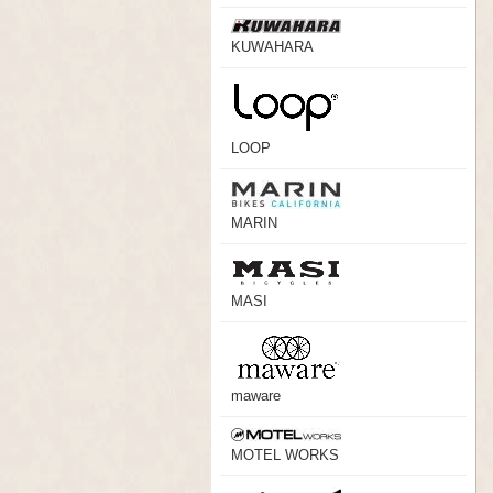
KUWAHARA
LOOP
MARIN
MASI
maware
MOTEL WORKS