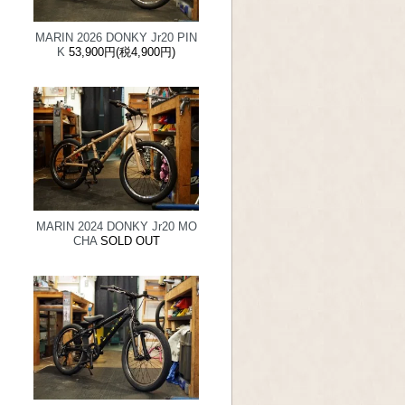
MARIN 2026 DONKY Jr20 PIN
K
53,900円(税4,900円)
MARIN 2024 DONKY Jr20 MO
CHA
SOLD OUT