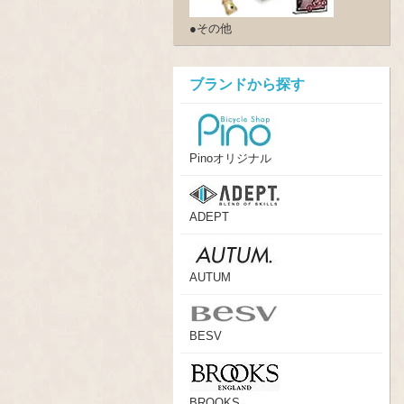
●その他
ブランドから探す
Pinoオリジナル
ADEPT
AUTUM
BESV
BROOKS