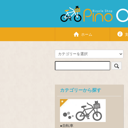
ホーム
カテゴリーから探す
●自転車