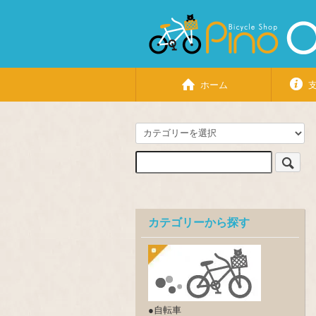
ホーム
カテゴリーから探す
●自転車