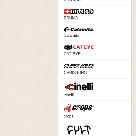
BRUNO
Calamita
CAT EYE
CHRIS KING
cinelli
crops