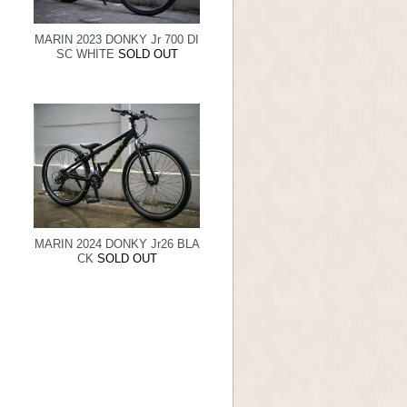
MARIN 2023 DONKY Jr 700 DI
SC WHITE
SOLD OUT
MARIN 2024 DONKY Jr26 BLA
CK
SOLD OUT