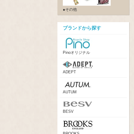
●その他
ブランドから探す
Pinoオリジナル
ADEPT
AUTUM
BESV
BROOKS