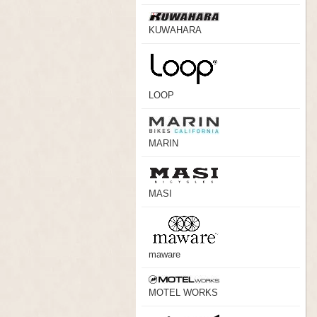
KUWAHARA
LOOP
MARIN
MASI
maware
MOTEL WORKS