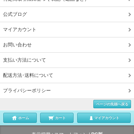
公式ブログ
マイアカウント
お問い合わせ
支払い方法について
配送方法･送料について
プライバシーポリシー
ページの先頭へ戻る
ホーム
カート
マイアカウント