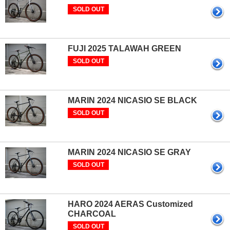
SOLD OUT
FUJI 2025 TALAWAH GREEN
SOLD OUT
MARIN 2024 NICASIO SE BLACK
SOLD OUT
MARIN 2024 NICASIO SE GRAY
SOLD OUT
HARO 2024 AERAS Customized
CHARCOAL
SOLD OUT