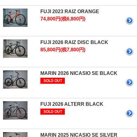
FUJI 2023 RAIZ ORANGE
74,800円(税6,800円)
FUJI 2026 RAIZ DISC BLACK
85,800円(税7,800円)
MARIN 2026 NICASIO SE BLACK
SOLD OUT
FUJI 2026 ALTERR BLACK
SOLD OUT
MARIN 2025 NICASIO SE SILVER