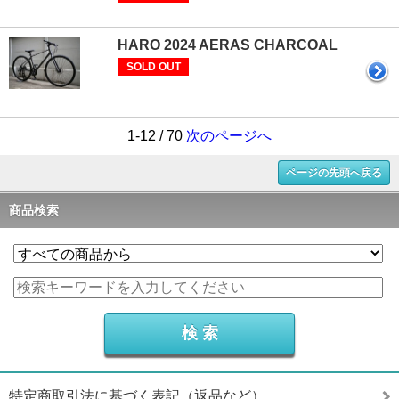
HARO 2024 AERAS CHARCOAL
SOLD OUT
1-12 / 70
次のページへ
ページの先頭へ戻る
商品検索
特定商取引法に基づく表記（返品など）