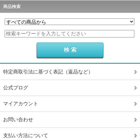
商品検索
特定商取引法に基づく表記（返品など）
公式ブログ
マイアカウント
お問い合わせ
支払い方法について