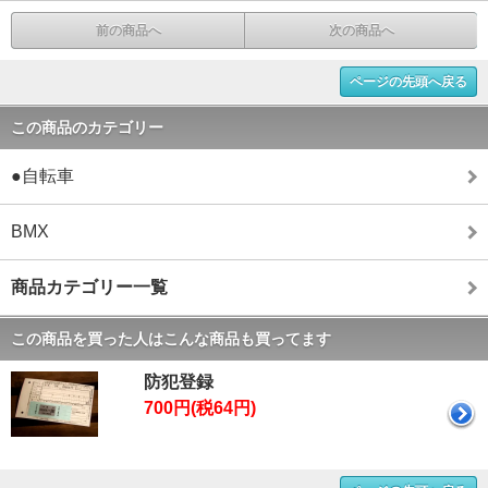
前の商品へ
次の商品へ
ページの先頭へ戻る
この商品のカテゴリー
●自転車
BMX
商品カテゴリー一覧
この商品を買った人はこんな商品も買ってます
防犯登録
700円(税64円)