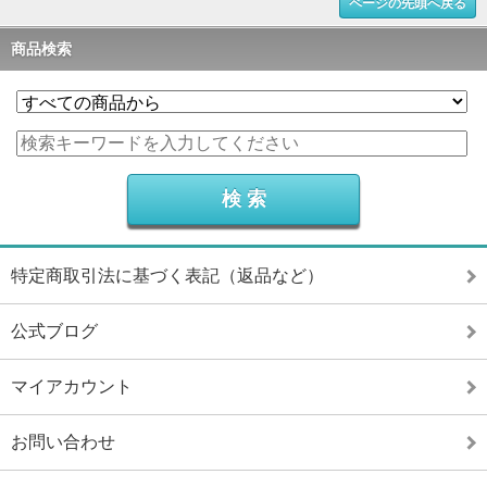
ページの先頭へ戻る
商品検索
特定商取引法に基づく表記（返品など）
公式ブログ
マイアカウント
お問い合わせ