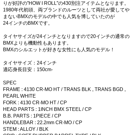
りが好評の”HOW I ROLL”の430別注アイテムとなります。
1980年代初頭、両ブランドのルーツとして両社が愛してや
まないBMXのモデルの中でも人気を博していたのが
24インチのBMXです。
タイヤサイズが24インチとなりますので20インチの通常の
BMXよりも機動性もあります。
BMXのシルエットが好きな女性にも人気のモデル！
タイヤサイズ：24インチ
適応身長目安：150cm-
SPEC
FRAME : 4130 CR-MO HT / TRANS BLK , TRANS BGD ,
PEARL WHITE
FORK : 4130 CR-MO HT / CP
HEAD PARTS : 1INCH BMX STEEL / CP
B.B. PARTS : 1PIECE / CP
HANDLEBAR : 22.2mm CR-MO / CP
STEM : ALLOY / BLK